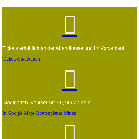

Tickets erhältlich an der Abendkasse und im Vorverkauf
Tickets-Stadtgarten

Stadtgarten, Venloer Str. 40, 50672 Köln
In Google-Maps Routenplaner öffnen
