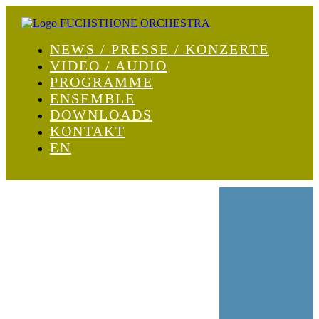
NEWS / PRESSE / KONZERTE
VIDEO / AUDIO
PROGRAMME
ENSEMBLE
DOWNLOADS
KONTAKT
EN