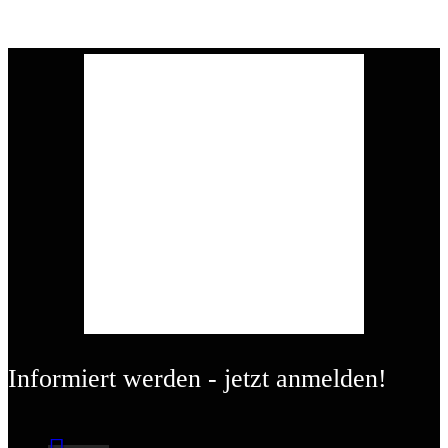
Informiert werden - jetzt anmelden!