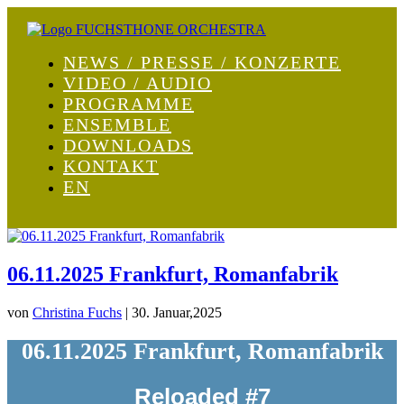
NEWS / PRESSE / KONZERTE
VIDEO / AUDIO
PROGRAMME
ENSEMBLE
DOWNLOADS
KONTAKT
EN
06.11.2025 Frankfurt, Romanfabrik
von
Christina Fuchs
|
30. Januar,2025
06.11.2025 Frankfurt, Romanfabrik
Reloaded #7