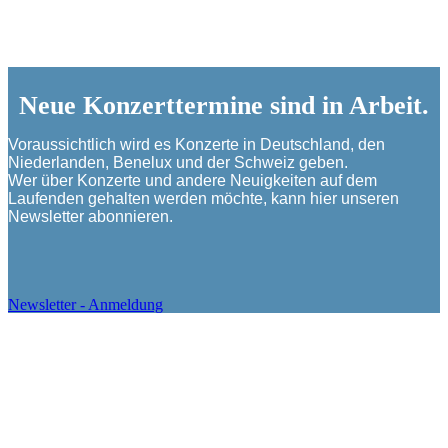
Neue Konzerttermine sind in Arbeit.
Voraussichtlich wird es Konzerte in Deutschland, den
Niederlanden, Benelux und der Schweiz geben.
Wer über Konzerte und andere Neuigkeiten auf dem
Laufenden gehalten werden möchte, kann hier unseren
Newsletter abonnieren.
Newsletter - Anmeldung