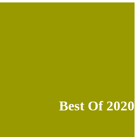
Best Of 2020