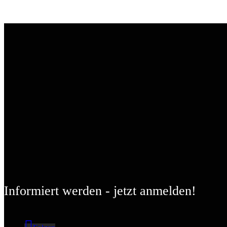
Informiert werden - jetzt anmelden!