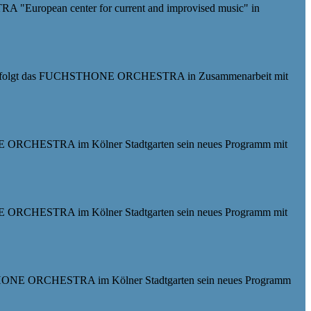
European center for current and improvised music" in
folgt das FUCHSTHONE ORCHESTRA in Zusammenarbeit mit
RCHESTRA im Kölner Stadtgarten sein neues Programm mit
RCHESTRA im Kölner Stadtgarten sein neues Programm mit
NE ORCHESTRA im Kölner Stadtgarten sein neues Programm