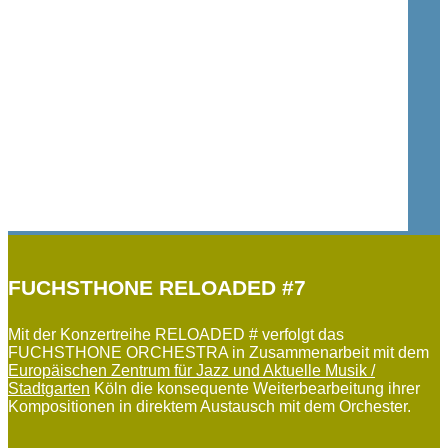
FUCHSTHONE RELOADED #7
Mit der Konzertreihe RELOADED # verfolgt das
FUCHSTHONE ORCHESTRA in Zusammenarbeit mit dem
Europäischen Zentrum für Jazz und Aktuelle Musik /
Stadtgarten
Köln die konsequente Weiterbearbeitung ihrer
Kompositionen in direktem Austausch mit dem Orchester.