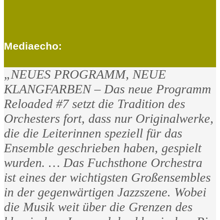
Mediaecho:
„NEUES PROGRAMM, NEUE
KLANGFARBEN – Das neue Programm
Reloaded #7 setzt die Tradition des
Orchesters fort, dass nur Originalwerke,
die die Leiterinnen speziell für das
Ensemble geschrieben haben, gespielt
wurden. … Das Fuchsthone Orchestra
ist eines der wichtigsten Großensembles
in der gegenwärtigen Jazzszene. Wobei
die Musik weit über die Grenzen des