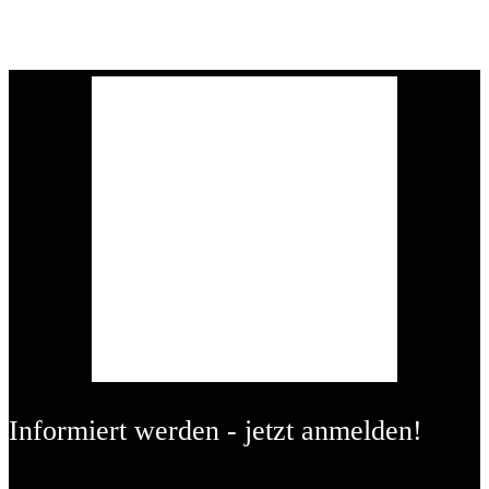
Informiert werden - jetzt anmelden!