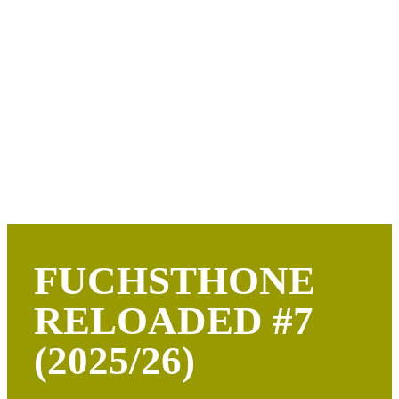
FUCHSTHONE
RELOADED #7
(2025/26)