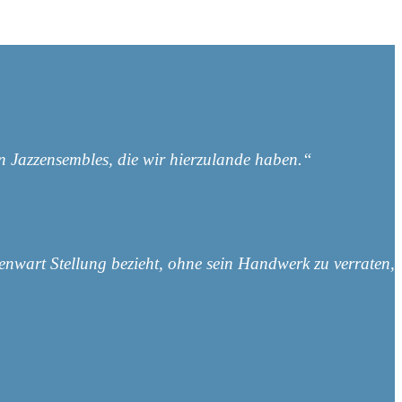
en Jazzensembles, die wir hierzulande haben.“
genwart Stellung bezieht, ohne sein Handwerk zu verraten,