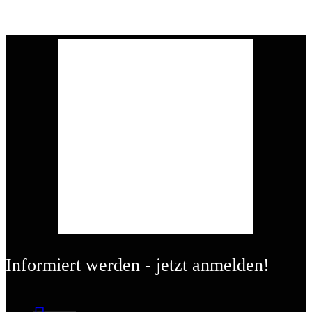
Informiert werden - jetzt anmelden!