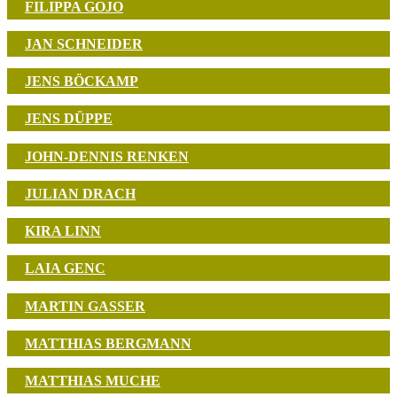
FILIPPA GOJO
JAN SCHNEIDER
JENS BÖCKAMP
JENS DÜPPE
JOHN-DENNIS RENKEN
JULIAN DRACH
KIRA LINN
LAIA GENC
MARTIN GASSER
MATTHIAS BERGMANN
MATTHIAS MUCHE