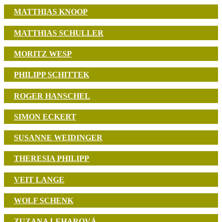
MATTHIAS KNOOP
MATTHIAS SCHULLER
MORITZ WESP
PHILIPP SCHITTEK
ROGER HANSCHEL
SIMON ECKERT
SUSANNE WEIDINGER
THERESIA PHILIPP
VEIT LANGE
WOLF SCHENK
ZUZANA LEHAROVÁ