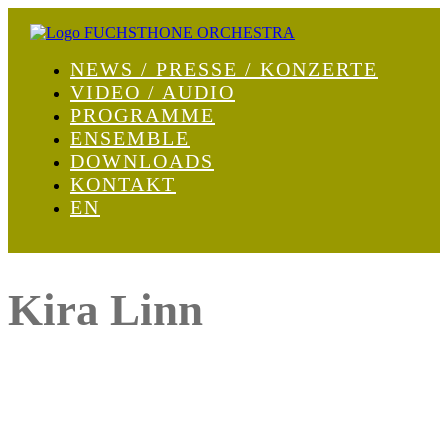
NEWS / PRESSE / KONZERTE
VIDEO / AUDIO
PROGRAMME
ENSEMBLE
DOWNLOADS
KONTAKT
EN
Kira Linn