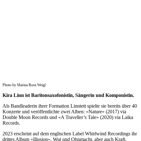
Photo by Marina Rosa Weigl
Kira Linn ist Baritonsaxofonistin, Sängerin und Komponistin.
Als Bandleaderin ihrer Formation Linntett spielte sie bereits über 40
Konzerte und veröffentlichte zwei Alben: «Nature» (2017) via
Double Moon Records und «A Traveller’s Tale» (2020) via Laika
Records.
2023 erscheint auf dem englischen Label Whirlwind Recordings ihr
drittes Album «Illusion». Wut und Ohnmacht, aber auch Kraft,