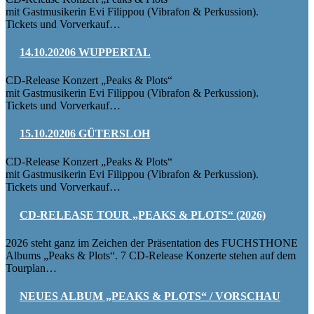
mit Gastmusikerin Evi Filippou (Vibrafon & Perkussion).
Tickets und Vorverkauf…
14.10.20206 WUPPERTAL
CD-Release Konzert „Peaks & Plots“
mit Gastmusikerin Evi Filippou (Vibrafon & Perkussion).
Tickets und Vorverkauf…
15.10.20206 GÜTERSLOH
CD-Release Konzert „Peaks & Plots“
mit Gastmusikerin Evi Filippou (Vibrafon & Perkussion).
Tickets und Vorverkauf…
CD-RELEASE TOUR „PEAKS & PLOTS“ (2026)
2026 steht ganz im Zeichen der Präsentation des FUCHSTHONE
Albums „Peaks & Plots“. 7 CD-Release Konzerte stehen auf dem
Tourplan…
NEUES ALBUM „PEAKS & PLOTS“ / VORSCHAU