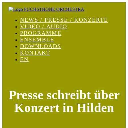
NEWS / PRESSE / KONZERTE
VIDEO / AUDIO
PROGRAMME
ENSEMBLE
DOWNLOADS
KONTAKT
EN
Presse schreibt über
Konzert in Hilden